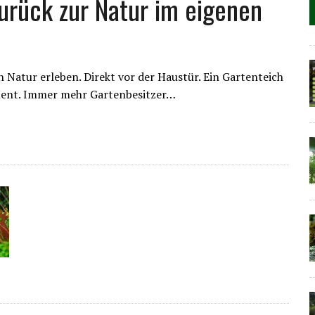
urück zur Natur im eigenen
Natur erleben. Direkt vor der Haustür. Ein Gartenteich
ement. Immer mehr Gartenbesitzer…