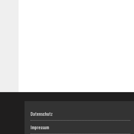
Datenschutz
Impressum