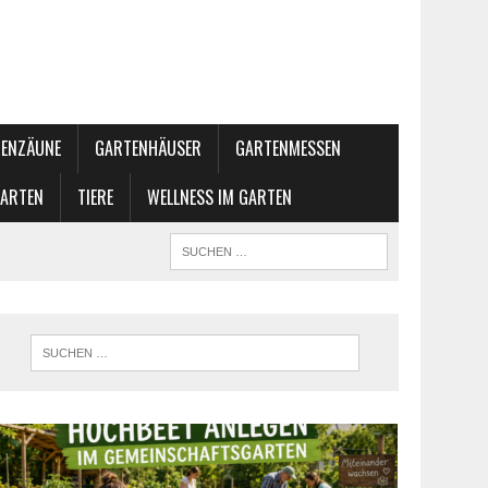
ENZÄUNE
GARTENHÄUSER
GARTENMESSEN
GARTEN
TIERE
WELLNESS IM GARTEN