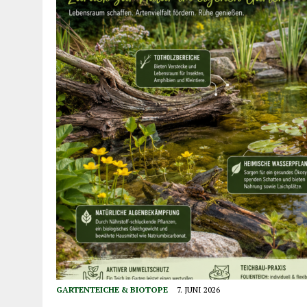
GARTENTEICHE & BIOTOPE
7. JUNI 2026