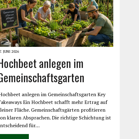
7. JUNI 2026
Hochbeet anlegen im
Gemeinschaftsgarten
Hochbeet anlegen im Gemeinschaftsgarten Key
akeaways Ein Hochbeet schafft mehr Ertrag auf
leiner Fläche. Gemeinschaftsgärten profitieren
on klaren Absprachen. Die richtige Schichtung ist
entscheidend für…