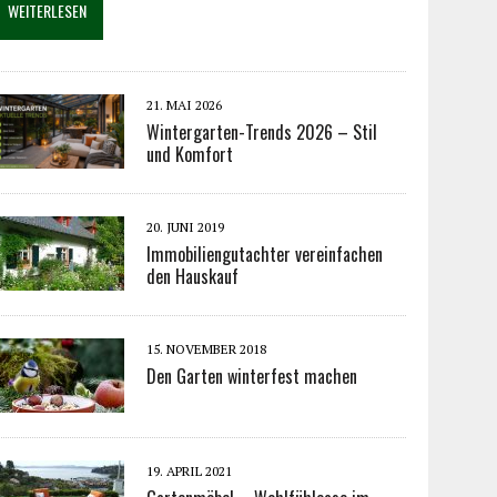
WEITERLESEN
21. MAI 2026
Wintergarten-Trends 2026 – Stil
und Komfort
20. JUNI 2019
Immobiliengutachter vereinfachen
den Hauskauf
15. NOVEMBER 2018
Den Garten winterfest machen
19. APRIL 2021