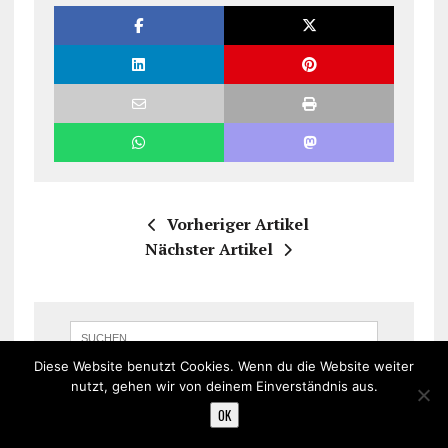
Vorheriger Artikel
Nächster Artikel
Diese Website benutzt Cookies. Wenn du die Website weiter
nutzt, gehen wir von deinem Einverständnis aus.
OK