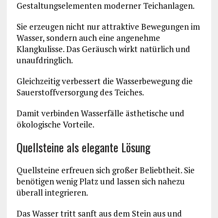
Gestaltungselementen moderner Teichanlagen.
Sie erzeugen nicht nur attraktive Bewegungen im
Wasser, sondern auch eine angenehme
Klangkulisse. Das Geräusch wirkt natürlich und
unaufdringlich.
Gleichzeitig verbessert die Wasserbewegung die
Sauerstoffversorgung des Teiches.
Damit verbinden Wasserfälle ästhetische und
ökologische Vorteile.
Quellsteine als elegante Lösung
Quellsteine erfreuen sich großer Beliebtheit. Sie
benötigen wenig Platz und lassen sich nahezu
überall integrieren.
Das Wasser tritt sanft aus dem Stein aus und