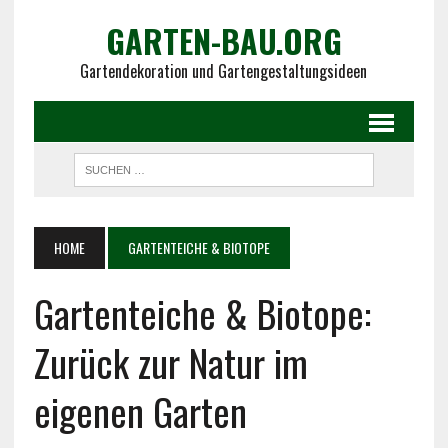
GARTEN-BAU.ORG
Gartendekoration und Gartengestaltungsideen
HOME
GARTENTEICHE & BIOTOPE
Gartenteiche & Biotope:
Zurück zur Natur im
eigenen Garten