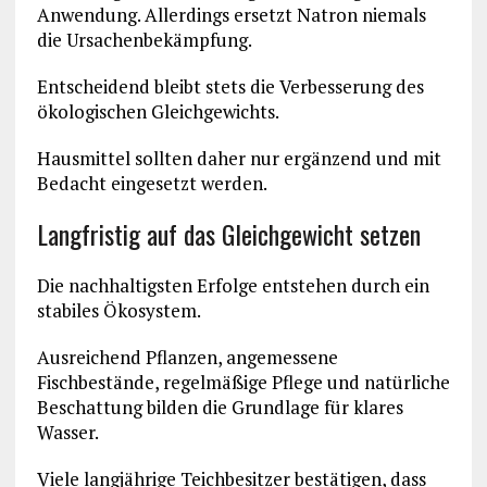
Anwendung. Allerdings ersetzt Natron niemals
die Ursachenbekämpfung.
Entscheidend bleibt stets die Verbesserung des
ökologischen Gleichgewichts.
Hausmittel sollten daher nur ergänzend und mit
Bedacht eingesetzt werden.
Langfristig auf das Gleichgewicht setzen
Die nachhaltigsten Erfolge entstehen durch ein
stabiles Ökosystem.
Ausreichend Pflanzen, angemessene
Fischbestände, regelmäßige Pflege und natürliche
Beschattung bilden die Grundlage für klares
Wasser.
Viele langjährige Teichbesitzer bestätigen, dass