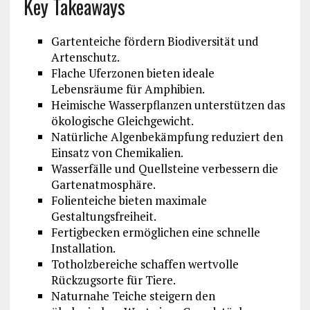
Key Takeaways
Gartenteiche fördern Biodiversität und
Artenschutz.
Flache Uferzonen bieten ideale
Lebensräume für Amphibien.
Heimische Wasserpflanzen unterstützen das
ökologische Gleichgewicht.
Natürliche Algenbekämpfung reduziert den
Einsatz von Chemikalien.
Wasserfälle und Quellsteine verbessern die
Gartenatmosphäre.
Folienteiche bieten maximale
Gestaltungsfreiheit.
Fertigbecken ermöglichen eine schnelle
Installation.
Totholzbereiche schaffen wertvolle
Rückzugsorte für Tiere.
Naturnahe Teiche steigern den