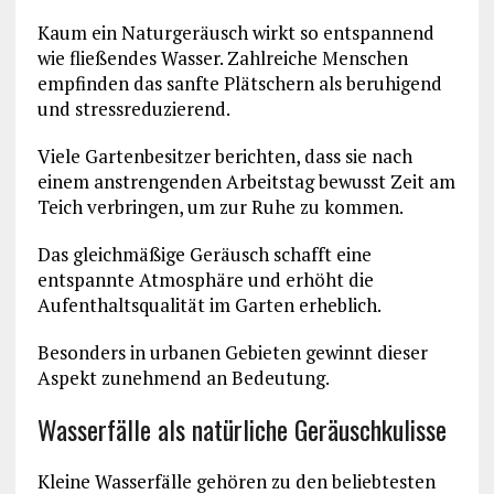
Kaum ein Naturgeräusch wirkt so entspannend
wie fließendes Wasser. Zahlreiche Menschen
empfinden das sanfte Plätschern als beruhigend
und stressreduzierend.
Viele Gartenbesitzer berichten, dass sie nach
einem anstrengenden Arbeitstag bewusst Zeit am
Teich verbringen, um zur Ruhe zu kommen.
Das gleichmäßige Geräusch schafft eine
entspannte Atmosphäre und erhöht die
Aufenthaltsqualität im Garten erheblich.
Besonders in urbanen Gebieten gewinnt dieser
Aspekt zunehmend an Bedeutung.
Wasserfälle als natürliche Geräuschkulisse
Kleine Wasserfälle gehören zu den beliebtesten