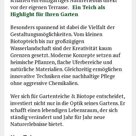
schaffen ein einzigartiges Naturerlebnis direkt
vor der eigenen Terrasse.
Ein Teich als
Highlight für Ihren Garten
Besonders spannend ist dabei die Vielfalt der
Gestaltungsmöglichkeiten. Vom kleinen
Biotopteich bis zur großzügigen
Wasserlandschaft sind der Kreativität kaum
Grenzen gesetzt. Moderne Konzepte setzen auf
heimische Pflanzen, flache Uferbereiche und
natürliche Materialien. Gleichzeitig ermöglichen
innovative Techniken eine nachhaltige Pflege
ohne aggressive Chemikalien.
Wer sich für Gartenteiche & Biotope entscheidet,
investiert nicht nur in die Optik seines Gartens. Er
schafft einen lebendigen Lebensraum, der sich
ständig verändert und Jahr für Jahr neue
Naturerlebnisse bietet.