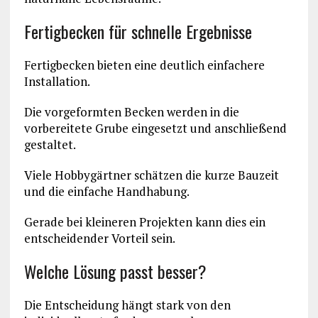
Fertigbecken für schnelle Ergebnisse
Fertigbecken bieten eine deutlich einfachere
Installation.
Die vorgeformten Becken werden in die
vorbereitete Grube eingesetzt und anschließend
gestaltet.
Viele Hobbygärtner schätzen die kurze Bauzeit
und die einfache Handhabung.
Gerade bei kleineren Projekten kann dies ein
entscheidender Vorteil sein.
Welche Lösung passt besser?
Die Entscheidung hängt stark von den