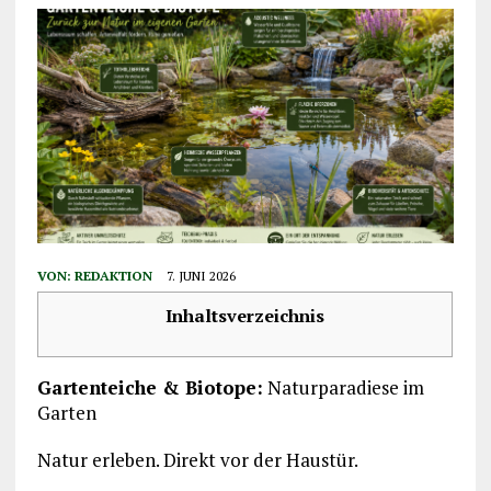
VON:
REDAKTION
7. JUNI 2026
Inhaltsverzeichnis
Gartenteiche & Biotope:
Naturparadiese im
Garten
Natur erleben. Direkt vor der Haustür.