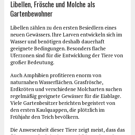
Libellen, Frösche und Molche als
Gartenbewohner
Libellen zählen zu den ersten Besiedlern eines
neuen Gewässers. Ihre Larven entwickeln sich im
Wasser und benötigen deshalb dauerhaft
geeignete Bedingungen. Besonders flache
Uferzonen sind für die Entwicklung der Tiere von
großer Bedeutung.
Auch Amphibien profitieren enorm von
naturnahen Wasserflächen. Grasfrösche,
Erdkröten und verschiedene Molcharten suchen
regelmäßig geeignete Gewässer für die Eiablage.
Viele Gartenbesitzer berichten begeistert von
den ersten Kaulquappen, die plötzlich im
Frühjahr den Teich bevölkern.
Die Anwesenheit dieser Tiere zeigt meist, dass das