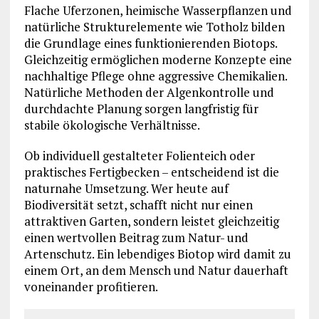
Flache Uferzonen, heimische Wasserpflanzen und
natürliche Strukturelemente wie Totholz bilden
die Grundlage eines funktionierenden Biotops.
Gleichzeitig ermöglichen moderne Konzepte eine
nachhaltige Pflege ohne aggressive Chemikalien.
Natürliche Methoden der Algenkontrolle und
durchdachte Planung sorgen langfristig für
stabile ökologische Verhältnisse.
Ob individuell gestalteter Folienteich oder
praktisches Fertigbecken – entscheidend ist die
naturnahe Umsetzung. Wer heute auf
Biodiversität setzt, schafft nicht nur einen
attraktiven Garten, sondern leistet gleichzeitig
einen wertvollen Beitrag zum Natur- und
Artenschutz. Ein lebendiges Biotop wird damit zu
einem Ort, an dem Mensch und Natur dauerhaft
voneinander profitieren.