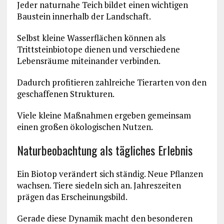
Jeder naturnahe Teich bildet einen wichtigen
Baustein innerhalb der Landschaft.
Selbst kleine Wasserflächen können als
Trittsteinbiotope dienen und verschiedene
Lebensräume miteinander verbinden.
Dadurch profitieren zahlreiche Tierarten von den
geschaffenen Strukturen.
Viele kleine Maßnahmen ergeben gemeinsam
einen großen ökologischen Nutzen.
Naturbeobachtung als tägliches Erlebnis
Ein Biotop verändert sich ständig. Neue Pflanzen
wachsen. Tiere siedeln sich an. Jahreszeiten
prägen das Erscheinungsbild.
Gerade diese Dynamik macht den besonderen