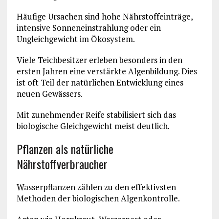
Häufige Ursachen sind hohe Nährstoffeinträge,
intensive Sonneneinstrahlung oder ein
Ungleichgewicht im Ökosystem.
Viele Teichbesitzer erleben besonders in den
ersten Jahren eine verstärkte Algenbildung. Dies
ist oft Teil der natürlichen Entwicklung eines
neuen Gewässers.
Mit zunehmender Reife stabilisiert sich das
biologische Gleichgewicht meist deutlich.
Pflanzen als natürliche
Nährstoffverbraucher
Wasserpflanzen zählen zu den effektivsten
Methoden der biologischen Algenkontrolle.