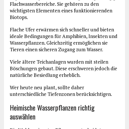
Flachwasserbereiche. Sie gehören zu den
wichtigsten Elementen eines funktionierenden
Biotops.
Flache Ufer erwärmen sich schneller und bieten
ideale Bedingungen für Amphibien, Insekten und
Wasserpflanzen. Gleichzeitig ermöglichen sie
Tieren einen sicheren Zugang zum Wasser.
Viele ältere Teichanlagen wurden mit steilen
Böschungen gebaut. Diese erschweren jedoch die
natürliche Besiedlung erheblich.
Wer heute neu plant, sollte daher
unterschiedliche Tiefenzonen berücksichtigen.
Heimische Wasserpflanzen richtig
auswählen