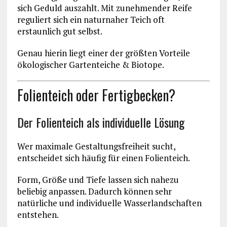
sich Geduld auszahlt. Mit zunehmender Reife
reguliert sich ein naturnaher Teich oft
erstaunlich gut selbst.
Genau hierin liegt einer der größten Vorteile
ökologischer Gartenteiche & Biotope.
Folienteich oder Fertigbecken?
Der Folienteich als individuelle Lösung
Wer maximale Gestaltungsfreiheit sucht,
entscheidet sich häufig für einen Folienteich.
Form, Größe und Tiefe lassen sich nahezu
beliebig anpassen. Dadurch können sehr
natürliche und individuelle Wasserlandschaften
entstehen.