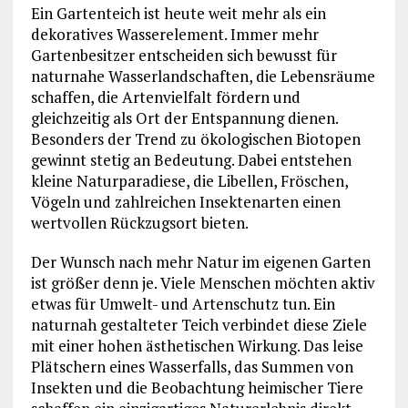
Ein Gartenteich ist heute weit mehr als ein
dekoratives Wasserelement. Immer mehr
Gartenbesitzer entscheiden sich bewusst für
naturnahe Wasserlandschaften, die Lebensräume
schaffen, die Artenvielfalt fördern und
gleichzeitig als Ort der Entspannung dienen.
Besonders der Trend zu ökologischen Biotopen
gewinnt stetig an Bedeutung. Dabei entstehen
kleine Naturparadiese, die Libellen, Fröschen,
Vögeln und zahlreichen Insektenarten einen
wertvollen Rückzugsort bieten.
Der Wunsch nach mehr Natur im eigenen Garten
ist größer denn je. Viele Menschen möchten aktiv
etwas für Umwelt- und Artenschutz tun. Ein
naturnah gestalteter Teich verbindet diese Ziele
mit einer hohen ästhetischen Wirkung. Das leise
Plätschern eines Wasserfalls, das Summen von
Insekten und die Beobachtung heimischer Tiere