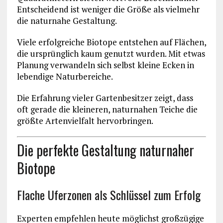
Entscheidend ist weniger die Größe als vielmehr
die naturnahe Gestaltung.
Viele erfolgreiche Biotope entstehen auf Flächen,
die ursprünglich kaum genutzt wurden. Mit etwas
Planung verwandeln sich selbst kleine Ecken in
lebendige Naturbereiche.
Die Erfahrung vieler Gartenbesitzer zeigt, dass
oft gerade die kleineren, naturnahen Teiche die
größte Artenvielfalt hervorbringen.
Die perfekte Gestaltung naturnaher
Biotope
Flache Uferzonen als Schlüssel zum Erfolg
Experten empfehlen heute möglichst großzügige