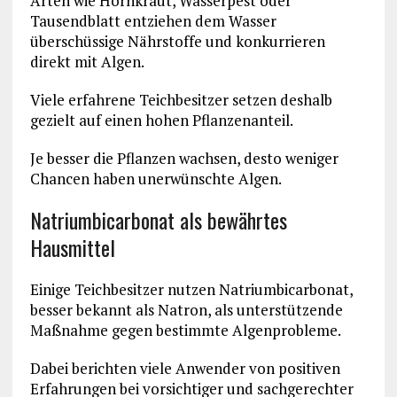
Arten wie Hornkraut, Wasserpest oder
Tausendblatt entziehen dem Wasser
überschüssige Nährstoffe und konkurrieren
direkt mit Algen.
Viele erfahrene Teichbesitzer setzen deshalb
gezielt auf einen hohen Pflanzenanteil.
Je besser die Pflanzen wachsen, desto weniger
Chancen haben unerwünschte Algen.
Natriumbicarbonat als bewährtes
Hausmittel
Einige Teichbesitzer nutzen Natriumbicarbonat,
besser bekannt als Natron, als unterstützende
Maßnahme gegen bestimmte Algenprobleme.
Dabei berichten viele Anwender von positiven
Erfahrungen bei vorsichtiger und sachgerechter