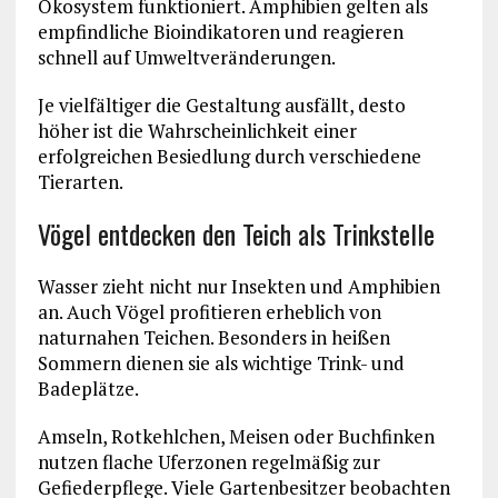
Ökosystem funktioniert. Amphibien gelten als
empfindliche Bioindikatoren und reagieren
schnell auf Umweltveränderungen.
Je vielfältiger die Gestaltung ausfällt, desto
höher ist die Wahrscheinlichkeit einer
erfolgreichen Besiedlung durch verschiedene
Tierarten.
Vögel entdecken den Teich als Trinkstelle
Wasser zieht nicht nur Insekten und Amphibien
an. Auch Vögel profitieren erheblich von
naturnahen Teichen. Besonders in heißen
Sommern dienen sie als wichtige Trink- und
Badeplätze.
Amseln, Rotkehlchen, Meisen oder Buchfinken
nutzen flache Uferzonen regelmäßig zur
Gefiederpflege. Viele Gartenbesitzer beobachten