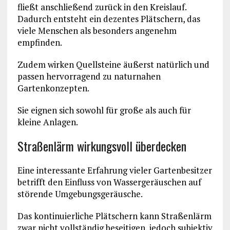
fließt anschließend zurück in den Kreislauf.
Dadurch entsteht ein dezentes Plätschern, das
viele Menschen als besonders angenehm
empfinden.
Zudem wirken Quellsteine äußerst natürlich und
passen hervorragend zu naturnahen
Gartenkonzepten.
Sie eignen sich sowohl für große als auch für
kleine Anlagen.
Straßenlärm wirkungsvoll überdecken
Eine interessante Erfahrung vieler Gartenbesitzer
betrifft den Einfluss von Wassergeräuschen auf
störende Umgebungsgeräusche.
Das kontinuierliche Plätschern kann Straßenlärm
zwar nicht vollständig beseitigen, jedoch subjektiv