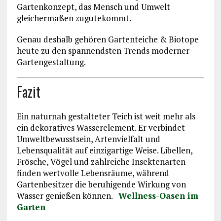
Gartenkonzept, das Mensch und Umwelt
gleichermaßen zugutekommt.
Genau deshalb gehören Gartenteiche & Biotope
heute zu den spannendsten Trends moderner
Gartengestaltung.
Fazit
Ein naturnah gestalteter Teich ist weit mehr als
ein dekoratives Wasserelement. Er verbindet
Umweltbewusstsein, Artenvielfalt und
Lebensqualität auf einzigartige Weise. Libellen,
Frösche, Vögel und zahlreiche Insektenarten
finden wertvolle Lebensräume, während
Gartenbesitzer die beruhigende Wirkung von
Wasser genießen können.
Wellness-Oasen im
Garten