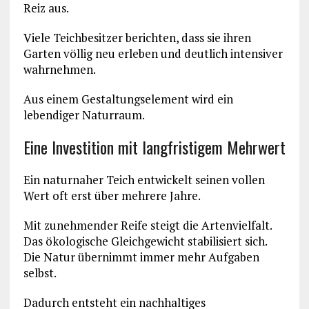
Reiz aus.
Viele Teichbesitzer berichten, dass sie ihren
Garten völlig neu erleben und deutlich intensiver
wahrnehmen.
Aus einem Gestaltungselement wird ein
lebendiger Naturraum.
Eine Investition mit langfristigem Mehrwert
Ein naturnaher Teich entwickelt seinen vollen
Wert oft erst über mehrere Jahre.
Mit zunehmender Reife steigt die Artenvielfalt.
Das ökologische Gleichgewicht stabilisiert sich.
Die Natur übernimmt immer mehr Aufgaben
selbst.
Dadurch entsteht ein nachhaltiges