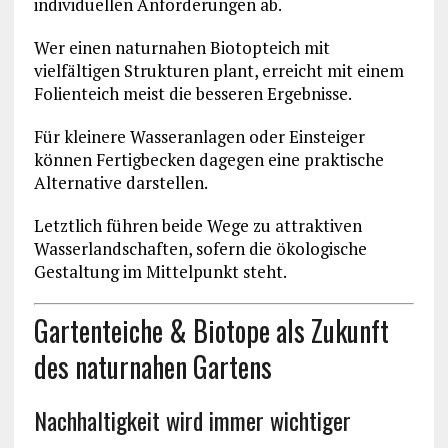
individuellen Anforderungen ab.
Wer einen naturnahen Biotopteich mit
vielfältigen Strukturen plant, erreicht mit einem
Folienteich meist die besseren Ergebnisse.
Für kleinere Wasseranlagen oder Einsteiger
können Fertigbecken dagegen eine praktische
Alternative darstellen.
Letztlich führen beide Wege zu attraktiven
Wasserlandschaften, sofern die ökologische
Gestaltung im Mittelpunkt steht.
Gartenteiche & Biotope als Zukunft
des naturnahen Gartens
Nachhaltigkeit wird immer wichtiger