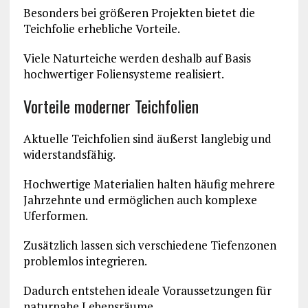
Besonders bei größeren Projekten bietet die
Teichfolie erhebliche Vorteile.
Viele Naturteiche werden deshalb auf Basis
hochwertiger Foliensysteme realisiert.
Vorteile moderner Teichfolien
Aktuelle Teichfolien sind äußerst langlebig und
widerstandsfähig.
Hochwertige Materialien halten häufig mehrere
Jahrzehnte und ermöglichen auch komplexe
Uferformen.
Zusätzlich lassen sich verschiedene Tiefenzonen
problemlos integrieren.
Dadurch entstehen ideale Voraussetzungen für
naturnahe Lebensräume.