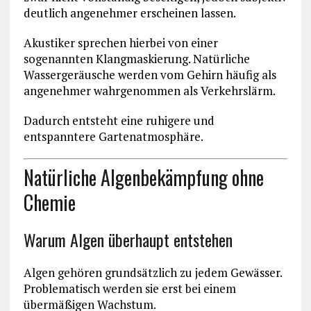
deutlich angenehmer erscheinen lassen.
Akustiker sprechen hierbei von einer
sogenannten Klangmaskierung. Natürliche
Wassergeräusche werden vom Gehirn häufig als
angenehmer wahrgenommen als Verkehrslärm.
Dadurch entsteht eine ruhigere und
entspanntere Gartenatmosphäre.
Natürliche Algenbekämpfung ohne
Chemie
Warum Algen überhaupt entstehen
Algen gehören grundsätzlich zu jedem Gewässer.
Problematisch werden sie erst bei einem
übermäßigen Wachstum.