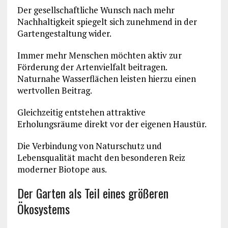
Der gesellschaftliche Wunsch nach mehr
Nachhaltigkeit spiegelt sich zunehmend in der
Gartengestaltung wider.
Immer mehr Menschen möchten aktiv zur
Förderung der Artenvielfalt beitragen.
Naturnahe Wasserflächen leisten hierzu einen
wertvollen Beitrag.
Gleichzeitig entstehen attraktive
Erholungsräume direkt vor der eigenen Haustür.
Die Verbindung von Naturschutz und
Lebensqualität macht den besonderen Reiz
moderner Biotope aus.
Der Garten als Teil eines größeren
Ökosystems