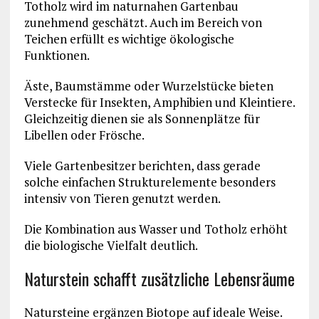
Totholz wird im naturnahen Gartenbau
zunehmend geschätzt. Auch im Bereich von
Teichen erfüllt es wichtige ökologische
Funktionen.
Äste, Baumstämme oder Wurzelstücke bieten
Verstecke für Insekten, Amphibien und Kleintiere.
Gleichzeitig dienen sie als Sonnenplätze für
Libellen oder Frösche.
Viele Gartenbesitzer berichten, dass gerade
solche einfachen Strukturelemente besonders
intensiv von Tieren genutzt werden.
Die Kombination aus Wasser und Totholz erhöht
die biologische Vielfalt deutlich.
Naturstein schafft zusätzliche Lebensräume
Natursteine ergänzen Biotope auf ideale Weise.