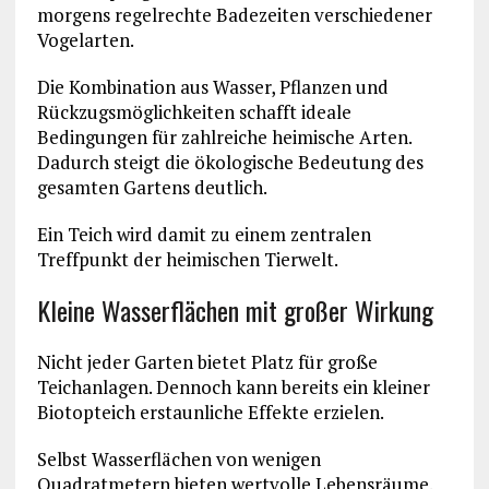
morgens regelrechte Badezeiten verschiedener
Vogelarten.
Die Kombination aus Wasser, Pflanzen und
Rückzugsmöglichkeiten schafft ideale
Bedingungen für zahlreiche heimische Arten.
Dadurch steigt die ökologische Bedeutung des
gesamten Gartens deutlich.
Ein Teich wird damit zu einem zentralen
Treffpunkt der heimischen Tierwelt.
Kleine Wasserflächen mit großer Wirkung
Nicht jeder Garten bietet Platz für große
Teichanlagen. Dennoch kann bereits ein kleiner
Biotopteich erstaunliche Effekte erzielen.
Selbst Wasserflächen von wenigen
Quadratmetern bieten wertvolle Lebensräume.