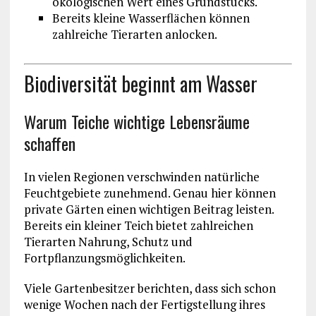
ökologischen Wert eines Grundstücks.
Bereits kleine Wasserflächen können
zahlreiche Tierarten anlocken.
Biodiversität beginnt am Wasser
Warum Teiche wichtige Lebensräume
schaffen
In vielen Regionen verschwinden natürliche
Feuchtgebiete zunehmend. Genau hier können
private Gärten einen wichtigen Beitrag leisten.
Bereits ein kleiner Teich bietet zahlreichen
Tierarten Nahrung, Schutz und
Fortpflanzungsmöglichkeiten.
Viele Gartenbesitzer berichten, dass sich schon
wenige Wochen nach der Fertigstellung ihres