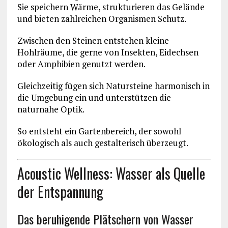
Sie speichern Wärme, strukturieren das Gelände
und bieten zahlreichen Organismen Schutz.
Zwischen den Steinen entstehen kleine
Hohlräume, die gerne von Insekten, Eidechsen
oder Amphibien genutzt werden.
Gleichzeitig fügen sich Natursteine harmonisch in
die Umgebung ein und unterstützen die
naturnahe Optik.
So entsteht ein Gartenbereich, der sowohl
ökologisch als auch gestalterisch überzeugt.
Acoustic Wellness: Wasser als Quelle
der Entspannung
Das beruhigende Plätschern von Wasser