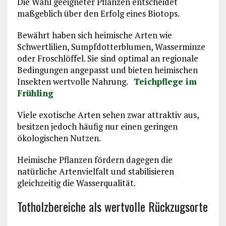
Die Wahl geeigneter Pflanzen entscheidet
maßgeblich über den Erfolg eines Biotops.
Bewährt haben sich heimische Arten wie
Schwertlilien, Sumpfdotterblumen, Wasserminze
oder Froschlöffel. Sie sind optimal an regionale
Bedingungen angepasst und bieten heimischen
Insekten wertvolle Nahrung.
Teichpflege im
Frühling
Viele exotische Arten sehen zwar attraktiv aus,
besitzen jedoch häufig nur einen geringen
ökologischen Nutzen.
Heimische Pflanzen fördern dagegen die
natürliche Artenvielfalt und stabilisieren
gleichzeitig die Wasserqualität.
Totholzbereiche als wertvolle Rückzugsorte