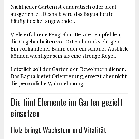
Nicht jeder Garten ist quadratisch oder ideal
ausgerichtet. Deshalb wird das Bagua heute
häufig flexibel angewendet.
Viele erfahrene Feng-Shui-Berater empfehlen,
die Gegebenheiten vor Ort zu berücksichtigen.
Ein vorhandener Baum oder ein schöner Ausblick
können wichtiger sein als eine strenge Regel.
Letztlich soll der Garten den Bewohnern dienen.
Das Bagua bietet Orientierung, ersetzt aber nicht
die persönliche Wahrnehmung.
Die fünf Elemente im Garten gezielt
einsetzen
Holz bringt Wachstum und Vitalität