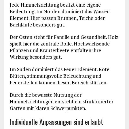
Jede Himmelsrichtung besitzt eine eigene
Bedeutung. Im Norden dominiert das Wasser-
Element. Hier passen Brunnen, Teiche oder
Bachläufe besonders gut.
Der Osten steht für Familie und Gesundheit. Holz
spielt hier die zentrale Rolle. Hochwachsende
Pflanzen und Kräuterbeete entfalten ihre
Wirkung besonders gut.
Im Süden dominiert das Feuer-Element. Rote
Blüten, stimmungsvolle Beleuchtung und
Feuerstellen können diesen Bereich stärken.
Durch die bewusste Nutzung der
Himmelsrichtungen entsteht ein strukturierter
Garten mit klaren Schwerpunkten.
Individuelle Anpassungen sind erlaubt