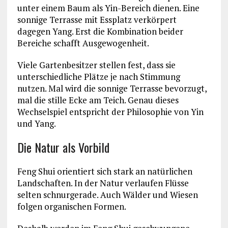
unter einem Baum als Yin-Bereich dienen. Eine
sonnige Terrasse mit Essplatz verkörpert
dagegen Yang. Erst die Kombination beider
Bereiche schafft Ausgewogenheit.
Viele Gartenbesitzer stellen fest, dass sie
unterschiedliche Plätze je nach Stimmung
nutzen. Mal wird die sonnige Terrasse bevorzugt,
mal die stille Ecke am Teich. Genau dieses
Wechselspiel entspricht der Philosophie von Yin
und Yang.
Die Natur als Vorbild
Feng Shui orientiert sich stark an natürlichen
Landschaften. In der Natur verlaufen Flüsse
selten schnurgerade. Auch Wälder und Wiesen
folgen organischen Formen.