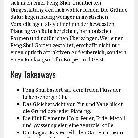
sich nach einer Feng-Shui-orientierten
Umgestaltung deutlich wohler fühlen. Die Gründe
dafür liegen häufig weniger in mystischen
Vorstellungen als vielmehr in der bewussten
Planung von Ruhebereichen, harmonischen
Formen und natürlichen Übergängen. Wer einen
Feng Shui Garten gestaltet, erschafft nicht nur
einen optisch attraktiven Außenbereich, sondern
einen Rückzugsort für Körper und Geist.
Key Takeaways
Feng Shui basiert auf dem freien Fluss der
Lebensenergie Chi.
Das Gleichgewicht von Yin und Yang bildet
die Grundlage jeder Planung.
Die fünf Elemente Holz, Feuer, Erde, Metall
und Wasser spielen eine zentrale Rolle.
Das Bagua-Raster teilt den Garten in neun