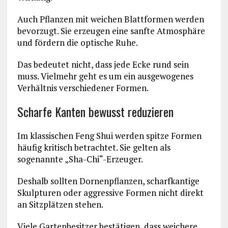
Auch Pflanzen mit weichen Blattformen werden
bevorzugt. Sie erzeugen eine sanfte Atmosphäre
und fördern die optische Ruhe.
Das bedeutet nicht, dass jede Ecke rund sein
muss. Vielmehr geht es um ein ausgewogenes
Verhältnis verschiedener Formen.
Scharfe Kanten bewusst reduzieren
Im klassischen Feng Shui werden spitze Formen
häufig kritisch betrachtet. Sie gelten als
sogenannte „Sha-Chi“-Erzeuger.
Deshalb sollten Dornenpflanzen, scharfkantige
Skulpturen oder aggressive Formen nicht direkt
an Sitzplätzen stehen.
Viele Gartenbesitzer bestätigen, dass weichere