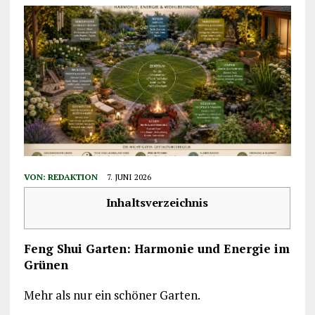
VON:
REDAKTION
7. JUNI 2026
Inhaltsverzeichnis
Feng Shui Garten: Harmonie und Energie im
Grünen
Mehr als nur ein schöner Garten.