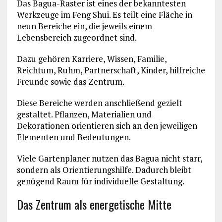
Das Bagua-Raster ist eines der bekanntesten
Werkzeuge im Feng Shui. Es teilt eine Fläche in
neun Bereiche ein, die jeweils einem
Lebensbereich zugeordnet sind.
Dazu gehören Karriere, Wissen, Familie,
Reichtum, Ruhm, Partnerschaft, Kinder, hilfreiche
Freunde sowie das Zentrum.
Diese Bereiche werden anschließend gezielt
gestaltet. Pflanzen, Materialien und
Dekorationen orientieren sich an den jeweiligen
Elementen und Bedeutungen.
Viele Gartenplaner nutzen das Bagua nicht starr,
sondern als Orientierungshilfe. Dadurch bleibt
genügend Raum für individuelle Gestaltung.
Das Zentrum als energetische Mitte