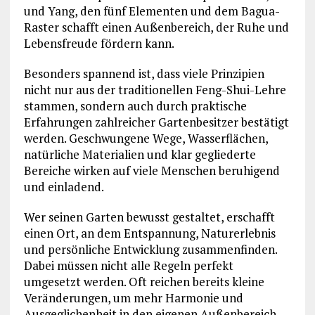
und Yang, den fünf Elementen und dem Bagua-
Raster schafft einen Außenbereich, der Ruhe und
Lebensfreude fördern kann.
Besonders spannend ist, dass viele Prinzipien
nicht nur aus der traditionellen Feng-Shui-Lehre
stammen, sondern auch durch praktische
Erfahrungen zahlreicher Gartenbesitzer bestätigt
werden. Geschwungene Wege, Wasserflächen,
natürliche Materialien und klar gegliederte
Bereiche wirken auf viele Menschen beruhigend
und einladend.
Wer seinen Garten bewusst gestaltet, erschafft
einen Ort, an dem Entspannung, Naturerlebnis
und persönliche Entwicklung zusammenfinden.
Dabei müssen nicht alle Regeln perfekt
umgesetzt werden. Oft reichen bereits kleine
Veränderungen, um mehr Harmonie und
Ausgeglichenheit in den eigenen Außenbereich