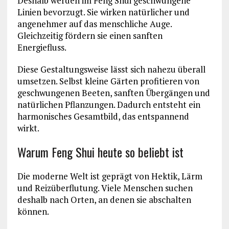
Deshalb werden im Feng Shui geschwungene
Linien bevorzugt. Sie wirken natürlicher und
angenehmer auf das menschliche Auge.
Gleichzeitig fördern sie einen sanften
Energiefluss.
Diese Gestaltungsweise lässt sich nahezu überall
umsetzen. Selbst kleine Gärten profitieren von
geschwungenen Beeten, sanften Übergängen und
natürlichen Pflanzungen. Dadurch entsteht ein
harmonisches Gesamtbild, das entspannend
wirkt.
Warum Feng Shui heute so beliebt ist
Die moderne Welt ist geprägt von Hektik, Lärm
und Reizüberflutung. Viele Menschen suchen
deshalb nach Orten, an denen sie abschalten
können.