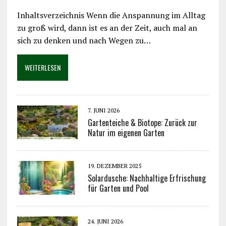
Inhaltsverzeichnis Wenn die Anspannung im Alltag
zu groß wird, dann ist es an der Zeit, auch mal an
sich zu denken und nach Wegen zu…
WEITERLESEN
7. JUNI 2026
Gartenteiche & Biotope: Zurück zur
Natur im eigenen Garten
19. DEZEMBER 2025
Solardusche: Nachhaltige Erfrischung
für Garten und Pool
24. JUNI 2026