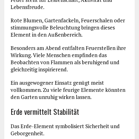
Lebensfreude.
Rote Blumen, Gartenfackeln, Feuerschalen oder
stimmungsvolle Beleuchtung bringen dieses
Element in den Außenbereich.
Besonders am Abend entfalten Feuerstellen ihre
Wirkung. Viele Menschen empfinden das
Beobachten von Flammen als beruhigend und
gleichzeitig inspirierend.
Ein ausgewogener Einsatz genügt meist
vollkommen. Zu viele feurige Elemente könnten
den Garten unruhig wirken lassen.
Erde vermittelt Stabilität
Das Erde-Element symbolisiert Sicherheit und
Geborgenheit.