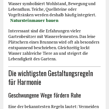
Wasser symbolisiert Wohlstand, Bewegung und
Lebensfluss. Teiche, Quellsteine oder
Vogeltränken werden deshalb häufig integriert.
Natursteinmauer bauen
Interessant sind die Erfahrungen vieler
Gartenbesitzer mit Wasserelementen. Das leise
Plätschern eines Brunnens wird oft als besonders
entspannend beschrieben. Gleichzeitig lockt
Wasser zahlreiche Tiere an und steigert die
Lebendigkeit des Gartens.
Die wichtigsten Gestaltungsregeln
für Harmonie
Geschwungene Wege fördern Ruhe
Eine der bekanntesten Regeln lautet: Vermeiden