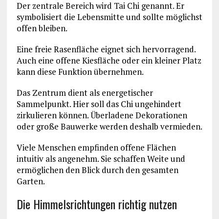
Der zentrale Bereich wird Tai Chi genannt. Er
symbolisiert die Lebensmitte und sollte möglichst
offen bleiben.
Eine freie Rasenfläche eignet sich hervorragend.
Auch eine offene Kiesfläche oder ein kleiner Platz
kann diese Funktion übernehmen.
Das Zentrum dient als energetischer
Sammelpunkt. Hier soll das Chi ungehindert
zirkulieren können. Überladene Dekorationen
oder große Bauwerke werden deshalb vermieden.
Viele Menschen empfinden offene Flächen
intuitiv als angenehm. Sie schaffen Weite und
ermöglichen den Blick durch den gesamten
Garten.
Die Himmelsrichtungen richtig nutzen