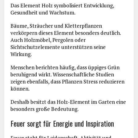
Das Element Holz symbolisiert Entwicklung,
Gesundheit und Wachstum.
Bäume, Sträucher und Kletterpflanzen
verkörpern dieses Element besonders deutlich.
Auch Holzmöbel, Pergolen oder
Sichtschutzelemente unterstützen seine
Wirkung.
Menschen berichten häufig, dass üppiges Grün
beruhigend wirkt. Wissenschaftliche Studien
zeigen ebenfalls, dass Pflanzen Stress reduzieren
können.
Deshalb besitzt das Holz-Element im Garten eine
besonders große Bedeutung.
Feuer sorgt für Energie und Inspiration
Feuer steht für Leidenschaft, Aktivität und