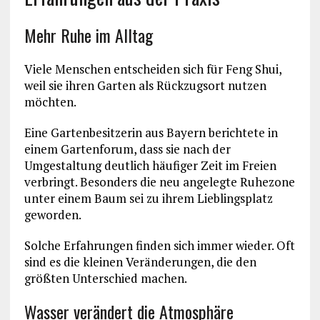
Mehr Ruhe im Alltag
Viele Menschen entscheiden sich für Feng Shui,
weil sie ihren Garten als Rückzugsort nutzen
möchten.
Eine Gartenbesitzerin aus Bayern berichtete in
einem Gartenforum, dass sie nach der
Umgestaltung deutlich häufiger Zeit im Freien
verbringt. Besonders die neu angelegte Ruhezone
unter einem Baum sei zu ihrem Lieblingsplatz
geworden.
Solche Erfahrungen finden sich immer wieder. Oft
sind es die kleinen Veränderungen, die den
größten Unterschied machen.
Wasser verändert die Atmosphäre