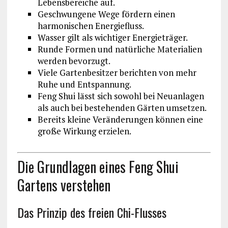
Lebensbereiche auf.
Geschwungene Wege fördern einen
harmonischen Energiefluss.
Wasser gilt als wichtiger Energieträger.
Runde Formen und natürliche Materialien
werden bevorzugt.
Viele Gartenbesitzer berichten von mehr
Ruhe und Entspannung.
Feng Shui lässt sich sowohl bei Neuanlagen
als auch bei bestehenden Gärten umsetzen.
Bereits kleine Veränderungen können eine
große Wirkung erzielen.
Die Grundlagen eines Feng Shui
Gartens verstehen
Das Prinzip des freien Chi-Flusses