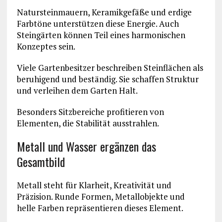
Natursteinmauern, Keramikgefäße und erdige
Farbtöne unterstützen diese Energie. Auch
Steingärten können Teil eines harmonischen
Konzeptes sein.
Viele Gartenbesitzer beschreiben Steinflächen als
beruhigend und beständig. Sie schaffen Struktur
und verleihen dem Garten Halt.
Besonders Sitzbereiche profitieren von
Elementen, die Stabilität ausstrahlen.
Metall und Wasser ergänzen das
Gesamtbild
Metall steht für Klarheit, Kreativität und
Präzision. Runde Formen, Metallobjekte und
helle Farben repräsentieren dieses Element.