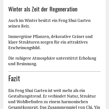
Winter als Zeit der Regeneration
Auch im Winter besitzt ein Feng Shui Garten
seinen Reiz.
Immergrüne Pflanzen, dekorative Gräser und
klare Strukturen sorgen für ein attraktives
Erscheinungsbild.
Die ruhigere Atmosphäre unterstützt Erholung
und Besinnung.
Fazit
Ein Feng Shui Garten ist weit mehr als ein
Gestaltungstrend. Er verbindet Natur, Struktur
und Wohlbefinden zu einem harmonischen
Gesamtkonzept. Das Zusammenspiel von Chi, Yin