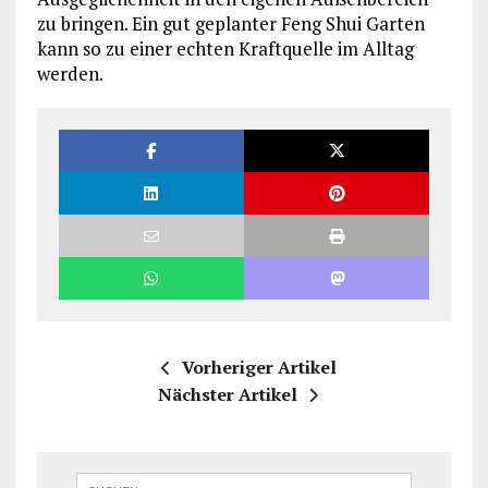
zu bringen. Ein gut geplanter Feng Shui Garten
kann so zu einer echten Kraftquelle im Alltag
werden.
Vorheriger Artikel
Nächster Artikel