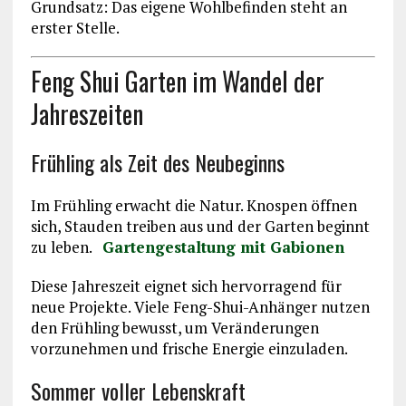
Grundsatz: Das eigene Wohlbefinden steht an
erster Stelle.
Feng Shui Garten im Wandel der
Jahreszeiten
Frühling als Zeit des Neubeginns
Im Frühling erwacht die Natur. Knospen öffnen
sich, Stauden treiben aus und der Garten beginnt
zu leben.
Gartengestaltung mit Gabionen
Diese Jahreszeit eignet sich hervorragend für
neue Projekte. Viele Feng-Shui-Anhänger nutzen
den Frühling bewusst, um Veränderungen
vorzunehmen und frische Energie einzuladen.
Sommer voller Lebenskraft