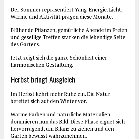
Der Sommer repräsentiert Yang-Energie. Licht,
Wärme und Aktivität prägen diese Monate.
Blühende Pflanzen, gemütliche Abende im Freien
und gesellige Treffen stärken die lebendige Seite
des Gartens.
Jetzt zeigt sich die ganze Schönheit einer
harmonischen Gestaltung.
Herbst bringt Ausgleich
Im Herbst kehrt mehr Ruhe ein. Die Natur
bereitet sich auf den Winter vor.
Warme Farben und natürliche Materialien
dominieren nun das Bild. Diese Phase eignet sich
hervorragend, um Bilanz zu ziehen und den
Garten bewusst wahrzunehmen.