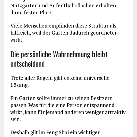
Nutzgärten und Aufenthaltsflächen erhalten
ihren festen Platz.
Viele Menschen empfinden diese Struktur als
hilfreich, weil der Garten dadurch geordneter
wirkt.
Die persönliche Wahrnehmung bleibt
entscheidend
Trotz aller Regeln gibt es keine universelle
Lösung.
Ein Garten sollte immer zu seinen Besitzern
passen. Was für die eine Person entspannend
wirkt, kann für jemand anderen weniger attraktiv
sein.
Deshalb gilt im Feng Shui ein wichtiger