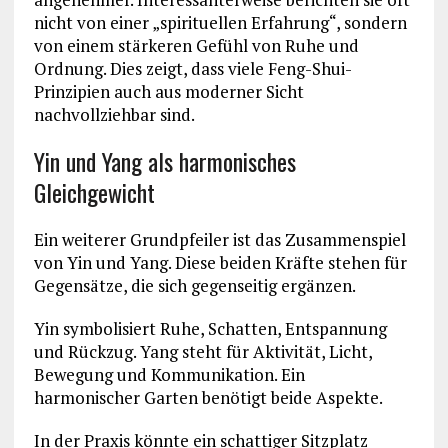
nicht von einer „spirituellen Erfahrung“, sondern
von einem stärkeren Gefühl von Ruhe und
Ordnung. Dies zeigt, dass viele Feng-Shui-
Prinzipien auch aus moderner Sicht
nachvollziehbar sind.
Yin und Yang als harmonisches
Gleichgewicht
Ein weiterer Grundpfeiler ist das Zusammenspiel
von Yin und Yang. Diese beiden Kräfte stehen für
Gegensätze, die sich gegenseitig ergänzen.
Yin symbolisiert Ruhe, Schatten, Entspannung
und Rückzug. Yang steht für Aktivität, Licht,
Bewegung und Kommunikation. Ein
harmonischer Garten benötigt beide Aspekte.
In der Praxis könnte ein schattiger Sitzplatz