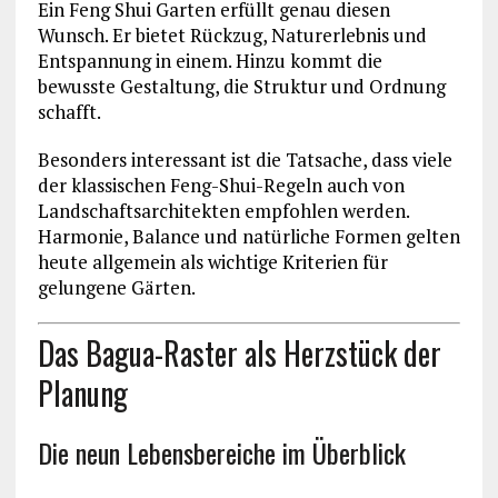
Ein Feng Shui Garten erfüllt genau diesen
Wunsch. Er bietet Rückzug, Naturerlebnis und
Entspannung in einem. Hinzu kommt die
bewusste Gestaltung, die Struktur und Ordnung
schafft.
Besonders interessant ist die Tatsache, dass viele
der klassischen Feng-Shui-Regeln auch von
Landschaftsarchitekten empfohlen werden.
Harmonie, Balance und natürliche Formen gelten
heute allgemein als wichtige Kriterien für
gelungene Gärten.
Das Bagua-Raster als Herzstück der
Planung
Die neun Lebensbereiche im Überblick