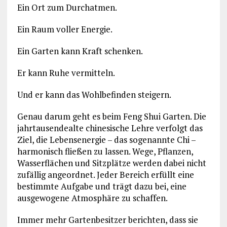
Ein Ort zum Durchatmen.
Ein Raum voller Energie.
Ein Garten kann Kraft schenken.
Er kann Ruhe vermitteln.
Und er kann das Wohlbefinden steigern.
Genau darum geht es beim Feng Shui Garten. Die
jahrtausendealte chinesische Lehre verfolgt das
Ziel, die Lebensenergie – das sogenannte Chi –
harmonisch fließen zu lassen. Wege, Pflanzen,
Wasserflächen und Sitzplätze werden dabei nicht
zufällig angeordnet. Jeder Bereich erfüllt eine
bestimmte Aufgabe und trägt dazu bei, eine
ausgewogene Atmosphäre zu schaffen.
Immer mehr Gartenbesitzer berichten, dass sie