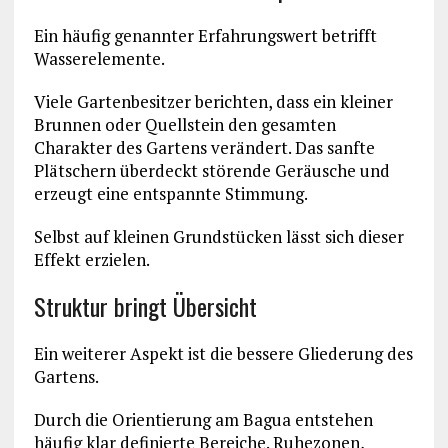
Ein häufig genannter Erfahrungswert betrifft
Wasserelemente.
Viele Gartenbesitzer berichten, dass ein kleiner
Brunnen oder Quellstein den gesamten
Charakter des Gartens verändert. Das sanfte
Plätschern überdeckt störende Geräusche und
erzeugt eine entspannte Stimmung.
Selbst auf kleinen Grundstücken lässt sich dieser
Effekt erzielen.
Struktur bringt Übersicht
Ein weiterer Aspekt ist die bessere Gliederung des
Gartens.
Durch die Orientierung am Bagua entstehen
häufig klar definierte Bereiche. Ruhezonen,