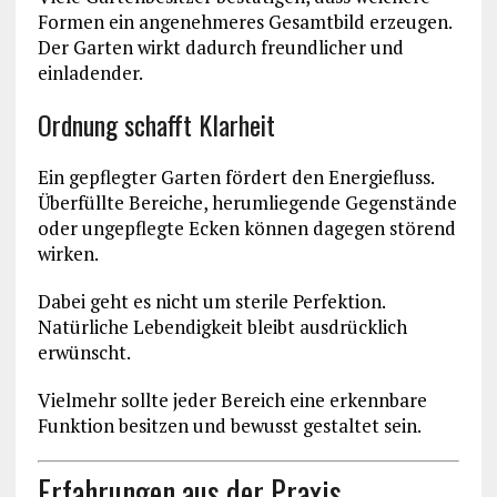
Formen ein angenehmeres Gesamtbild erzeugen.
Der Garten wirkt dadurch freundlicher und
einladender.
Ordnung schafft Klarheit
Ein gepflegter Garten fördert den Energiefluss.
Überfüllte Bereiche, herumliegende Gegenstände
oder ungepflegte Ecken können dagegen störend
wirken.
Dabei geht es nicht um sterile Perfektion.
Natürliche Lebendigkeit bleibt ausdrücklich
erwünscht.
Vielmehr sollte jeder Bereich eine erkennbare
Funktion besitzen und bewusst gestaltet sein.
Erfahrungen aus der Praxis