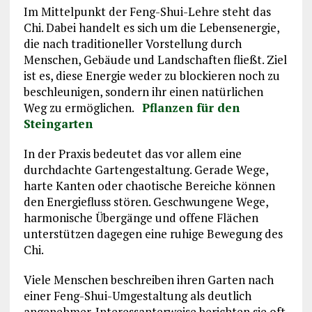
Im Mittelpunkt der Feng-Shui-Lehre steht das
Chi. Dabei handelt es sich um die Lebensenergie,
die nach traditioneller Vorstellung durch
Menschen, Gebäude und Landschaften fließt. Ziel
ist es, diese Energie weder zu blockieren noch zu
beschleunigen, sondern ihr einen natürlichen
Weg zu ermöglichen.
Pflanzen für den
Steingarten
In der Praxis bedeutet das vor allem eine
durchdachte Gartengestaltung. Gerade Wege,
harte Kanten oder chaotische Bereiche können
den Energiefluss stören. Geschwungene Wege,
harmonische Übergänge und offene Flächen
unterstützen dagegen eine ruhige Bewegung des
Chi.
Viele Menschen beschreiben ihren Garten nach
einer Feng-Shui-Umgestaltung als deutlich
angenehmer. Interessanterweise berichten sie oft