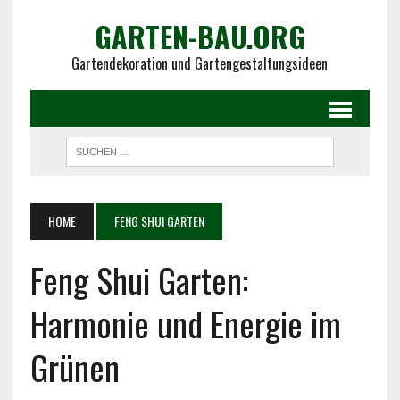
GARTEN-BAU.ORG
Gartendekoration und Gartengestaltungsideen
HOME
FENG SHUI GARTEN
Feng Shui Garten:
Harmonie und Energie im
Grünen