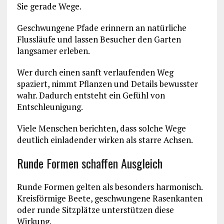
Sie gerade Wege.
Geschwungene Pfade erinnern an natürliche
Flussläufe und lassen Besucher den Garten
langsamer erleben.
Wer durch einen sanft verlaufenden Weg
spaziert, nimmt Pflanzen und Details bewusster
wahr. Dadurch entsteht ein Gefühl von
Entschleunigung.
Viele Menschen berichten, dass solche Wege
deutlich einladender wirken als starre Achsen.
Runde Formen schaffen Ausgleich
Runde Formen gelten als besonders harmonisch.
Kreisförmige Beete, geschwungene Rasenkanten
oder runde Sitzplätze unterstützen diese
Wirkung.