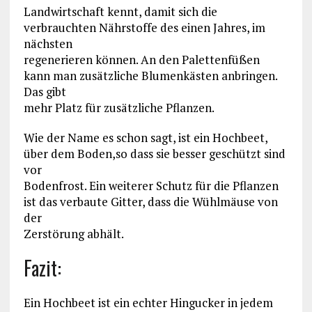
Landwirtschaft kennt, damit sich die
verbrauchten Nährstoffe des einen Jahres, im
nächsten
regenerieren können. An den Palettenfüßen
kann man zusätzliche Blumenkästen anbringen.
Das gibt
mehr Platz für zusätzliche Pflanzen.
Wie der Name es schon sagt, ist ein Hochbeet,
über dem Boden,so dass sie besser geschützt sind
vor
Bodenfrost. Ein weiterer Schutz für die Pflanzen
ist das verbaute Gitter, dass die Wühlmäuse von
der
Zerstörung abhält.
Fazit:
Ein Hochbeet ist ein echter Hingucker in jedem