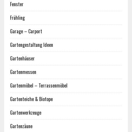
Fenster
Frühling
Garage – Carport
Gartengestaltung Ideen
Gartenhäuser
Gartenmessen
Gartenmöbel – Terrassenmöbel
Gartenteiche & Biotope
Gartenwerkzeuge
Gartenzäune