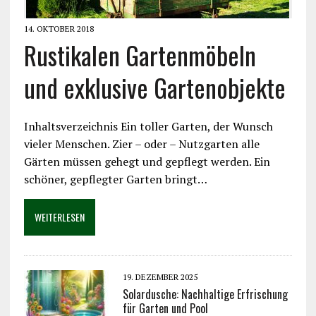
14. OKTOBER 2018
Rustikalen Gartenmöbeln
und exklusive Gartenobjekte
Inhaltsverzeichnis Ein toller Garten, der Wunsch
vieler Menschen. Zier – oder – Nutzgarten alle
Gärten müssen gehegt und gepflegt werden. Ein
schöner, gepflegter Garten bringt…
WEITERLESEN
19. DEZEMBER 2025
Solardusche: Nachhaltige Erfrischung
für Garten und Pool