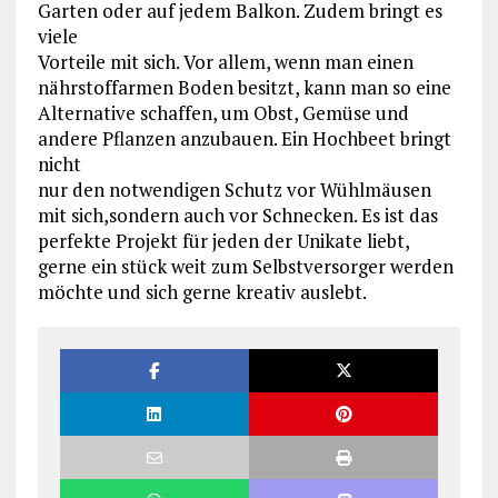
Garten oder auf jedem Balkon. Zudem bringt es
viele
Vorteile mit sich. Vor allem, wenn man einen
nährstoffarmen Boden besitzt, kann man so eine
Alternative schaffen, um Obst, Gemüse und
andere Pflanzen anzubauen. Ein Hochbeet bringt
nicht
nur den notwendigen Schutz vor Wühlmäusen
mit sich,sondern auch vor Schnecken. Es ist das
perfekte Projekt für jeden der Unikate liebt,
gerne ein stück weit zum Selbstversorger werden
möchte und sich gerne kreativ auslebt.