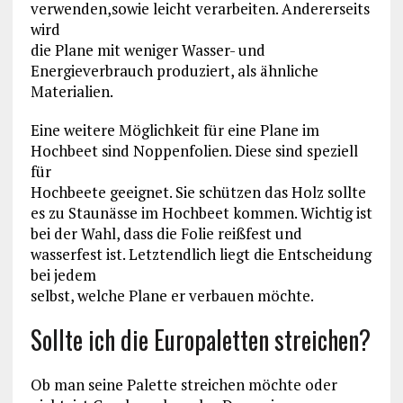
verwenden,sowie leicht verarbeiten. Andererseits
wird
die Plane mit weniger Wasser- und
Energieverbrauch produziert, als ähnliche
Materialien.
Eine weitere Möglichkeit für eine Plane im
Hochbeet sind Noppenfolien. Diese sind speziell
für
Hochbeete geeignet. Sie schützen das Holz sollte
es zu Staunässe im Hochbeet kommen. Wichtig ist
bei der Wahl, dass die Folie reißfest und
wasserfest ist. Letztendlich liegt die Entscheidung
bei jedem
selbst, welche Plane er verbauen möchte.
Sollte ich die Europaletten streichen?
Ob man seine Palette streichen möchte oder