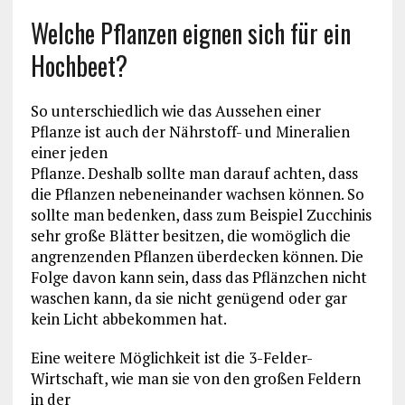
Welche Pflanzen eignen sich für ein
Hochbeet?
So unterschiedlich wie das Aussehen einer
Pflanze ist auch der Nährstoff- und Mineralien
einer jeden
Pflanze. Deshalb sollte man darauf achten, dass
die Pflanzen nebeneinander wachsen können. So
sollte man bedenken, dass zum Beispiel Zucchinis
sehr große Blätter besitzen, die womöglich die
angrenzenden Pflanzen überdecken können. Die
Folge davon kann sein, dass das Pflänzchen nicht
waschen kann, da sie nicht genügend oder gar
kein Licht abbekommen hat.
Eine weitere Möglichkeit ist die 3-Felder-
Wirtschaft, wie man sie von den großen Feldern
in der