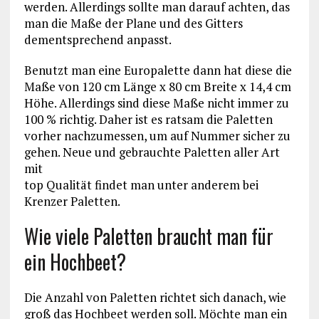
werden. Allerdings sollte man darauf achten, das
man die Maße der Plane und des Gitters
dementsprechend anpasst.
Benutzt man eine Europalette dann hat diese die
Maße von 120 cm Länge x 80 cm Breite x 14,4 cm
Höhe. Allerdings sind diese Maße nicht immer zu
100 % richtig. Daher ist es ratsam die Paletten
vorher nachzumessen, um auf Nummer sicher zu
gehen. Neue und gebrauchte Paletten aller Art
mit
top Qualität findet man unter anderem bei
Krenzer Paletten.
Wie viele Paletten braucht man für
ein Hochbeet?
Die Anzahl von Paletten richtet sich danach, wie
groß das Hochbeet werden soll. Möchte man ein