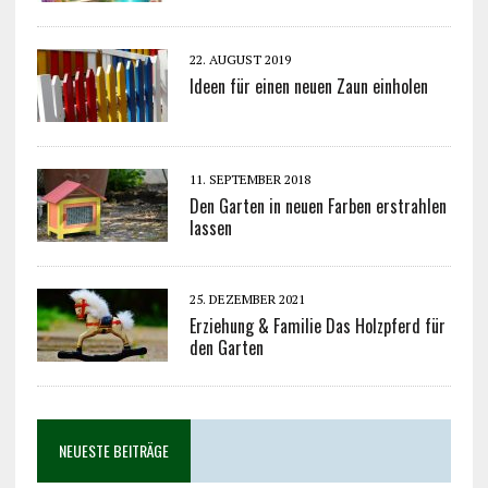
22. AUGUST 2019
Ideen für einen neuen Zaun einholen
11. SEPTEMBER 2018
Den Garten in neuen Farben erstrahlen
lassen
25. DEZEMBER 2021
Erziehung & Familie Das Holzpferd für
den Garten
NEUESTE BEITRÄGE