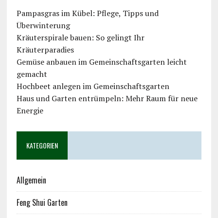
Pampasgras im Kübel: Pflege, Tipps und
Überwinterung
Kräuterspirale bauen: So gelingt Ihr
Kräuterparadies
Gemüse anbauen im Gemeinschaftsgarten leicht
gemacht
Hochbeet anlegen im Gemeinschaftsgarten
Haus und Garten entrümpeln: Mehr Raum für neue
Energie
KATEGORIEN
Allgemein
Feng Shui Garten