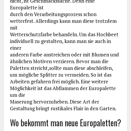
nicht, ist Geschmackssache. Denn eine
Europalette ist
durch den Verarbeitungsprozess schon
wetterfest. Allerdings kann man diese trotzdem
mit
Wetterschutzfarbe behandeln. Um das Hochbeet
individuell zu gestalten, kann man sie auch in
einer
anderen Farbe anstreichen oder mit Blumen und
ähnlichen Motiven verzieren. Bevor man die
Paletten streicht,sollte man diese abschleifen,
um mögliche Splitter zu vermeiden. So ist das
Arbeiten gefahren frei möglich. Eine weitere
Möglichkeit ist das Abflammen der Europalette
um die
Maserung hervorzuheben. Diese Art der
Gestaltung bringt rustikales Flair in den Garten.
Wo bekommt man neue Europaletten?