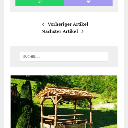
Vorheriger Artikel
Nächster Artikel