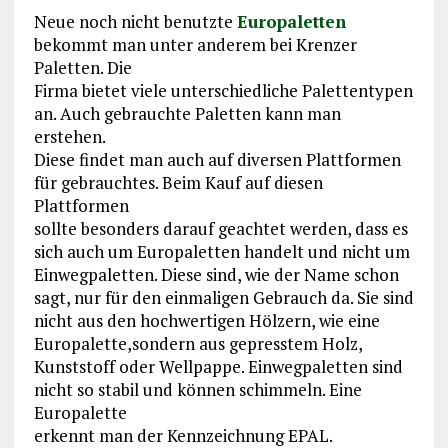
Neue noch nicht benutzte
Europaletten
bekommt man unter anderem bei Krenzer
Paletten. Die
Firma bietet viele unterschiedliche Palettentypen
an. Auch gebrauchte Paletten kann man
erstehen.
Diese findet man auch auf diversen Plattformen
für gebrauchtes. Beim Kauf auf diesen
Plattformen
sollte besonders darauf geachtet werden, dass es
sich auch um Europaletten handelt und nicht um
Einwegpaletten. Diese sind, wie der Name schon
sagt, nur für den einmaligen Gebrauch da. Sie sind
nicht aus den hochwertigen Hölzern, wie eine
Europalette,sondern aus gepresstem Holz,
Kunststoff oder Wellpappe. Einwegpaletten sind
nicht so stabil und können schimmeln. Eine
Europalette
erkennt man der Kennzeichnung EPAL.