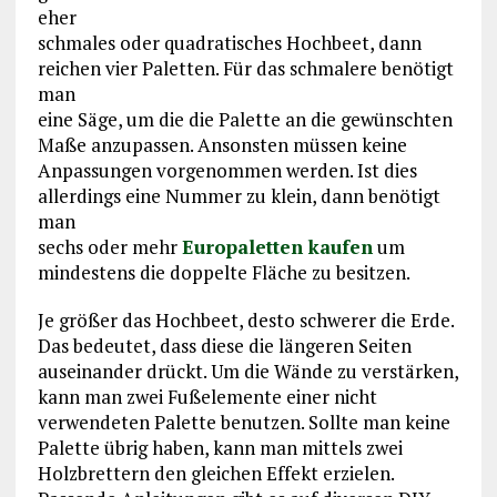
eher
schmales oder quadratisches Hochbeet, dann
reichen vier Paletten. Für das schmalere benötigt
man
eine Säge, um die die Palette an die gewünschten
Maße anzupassen. Ansonsten müssen keine
Anpassungen vorgenommen werden. Ist dies
allerdings eine Nummer zu klein, dann benötigt
man
sechs oder mehr
Europaletten kaufen
um
mindestens die doppelte Fläche zu besitzen.
Je größer das Hochbeet, desto schwerer die Erde.
Das bedeutet, dass diese die längeren Seiten
auseinander drückt. Um die Wände zu verstärken,
kann man zwei Fußelemente einer nicht
verwendeten Palette benutzen. Sollte man keine
Palette übrig haben, kann man mittels zwei
Holzbrettern den gleichen Effekt erzielen.