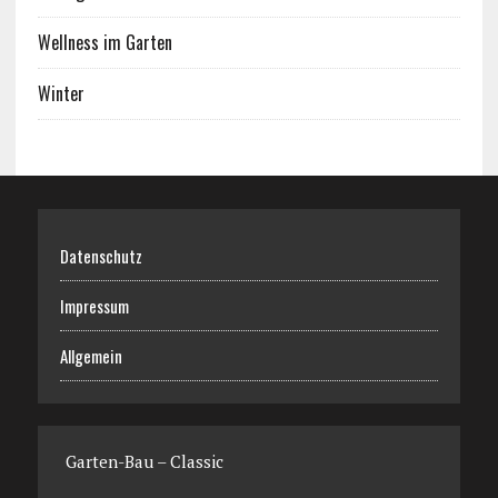
Wellness im Garten
Winter
Datenschutz
Impressum
Allgemein
Garten-Bau – Classic