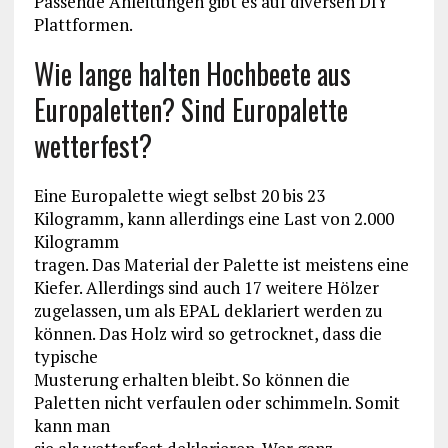
Passende Anleitungen gibt es auf diversen DIY
Plattformen.
Wie lange halten Hochbeete aus
Europaletten? Sind Europalette
wetterfest?
Eine Europalette wiegt selbst 20 bis 23
Kilogramm, kann allerdings eine Last von 2.000
Kilogramm
tragen. Das Material der Palette ist meistens eine
Kiefer. Allerdings sind auch 17 weitere Hölzer
zugelassen, um als EPAL deklariert werden zu
können. Das Holz wird so getrocknet, dass die
typische
Musterung erhalten bleibt. So können die
Paletten nicht verfaulen oder schimmeln. Somit
kann man