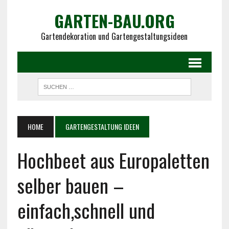
GARTEN-BAU.ORG
Gartendekoration und Gartengestaltungsideen
HOME
GARTENGESTALTUNG IDEEN
Hochbeet aus Europaletten
selber bauen –
einfach,schnell und