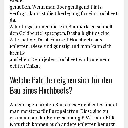
wieder
genießen. Wenn man über genügend Platz
verfügt, dann ist die Überlegung für ein Hochbeet
da.
Allerdings können diese in Baumärkten schnell
den Geldbeutel sprengen. Deshalb gibt es eine
Alternative: Do-it-Yourself Hochbeete aus
Paletten. Diese sind günstig und man kann sich
kreativ
ausleben. Denn jedes Hochbeet wird zu einem
echten Unikat.
Welche Paletten eignen sich für den
Bau eines Hochbeets?
Anleitungen für den Bau eines Hochbeetes findet
man meistens für Europaletten. Diese sind zu
erkennen an der Kennzeichnung EPAL oder EUR.
Natürlich können auch andere Paletten benutzt