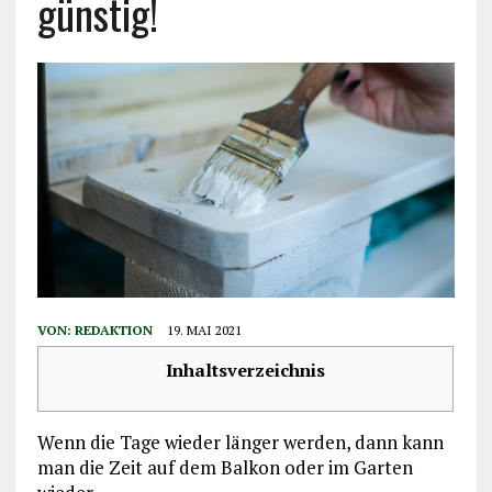
günstig!
VON:
REDAKTION
19. MAI 2021
Inhaltsverzeichnis
Wenn die Tage wieder länger werden, dann kann
man die Zeit auf dem Balkon oder im Garten