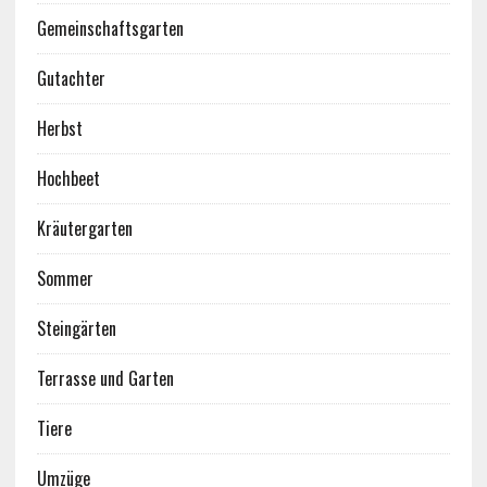
Gemeinschaftsgarten
Gutachter
Herbst
Hochbeet
Kräutergarten
Sommer
Steingärten
Terrasse und Garten
Tiere
Umzüge